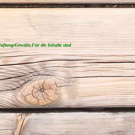
Haftung/Gewähr.Für die Inhalte sind