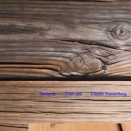
Startseite
Über uns
Unsere Ausstellung