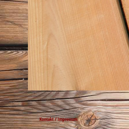
Kontakt / Impressum